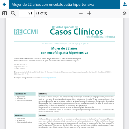
Mujer de 22 años con encefalopatía hipertensiva