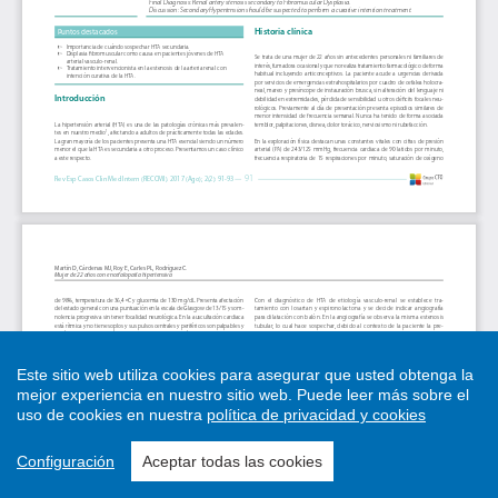
Este sitio web utiliza cookies para asegurar que usted obtenga la
mejor experiencia en nuestro sitio web.
Puede leer más sobre el
uso de cookies en nuestra
política de privacidad y cookies
Configuración
Aceptar todas las cookies