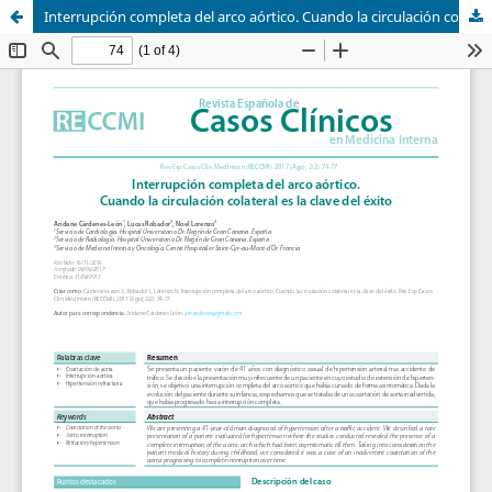
Interrupción completa del arco aórtico. Cuando la circulación colateral es la clave del éxito