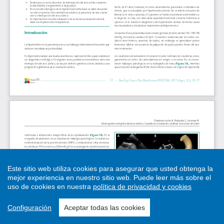
Este sitio web utiliza cookies para asegurar que usted obtenga la
mejor experiencia en nuestro sitio web.
Puede leer más sobre el
uso de cookies en nuestra
política de privacidad y cookies
Configuración
Aceptar todas las cookies