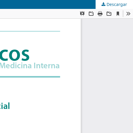
Descargar