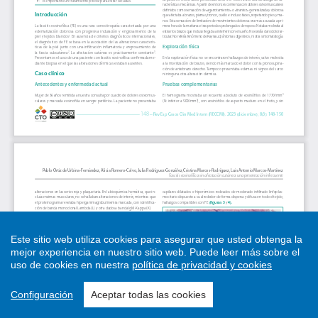
Este sitio web utiliza cookies para asegurar que usted obtenga la
mejor experiencia en nuestro sitio web.
Puede leer más sobre el
uso de cookies en nuestra
política de privacidad y cookies
Configuración
Aceptar todas las cookies