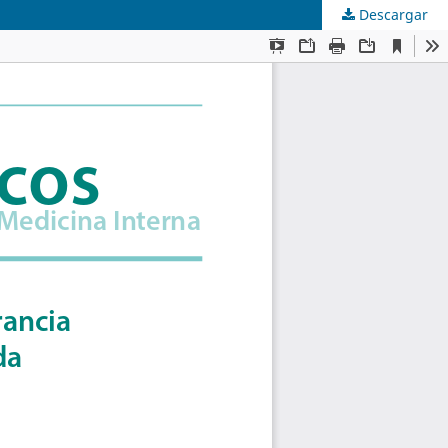
Descargar