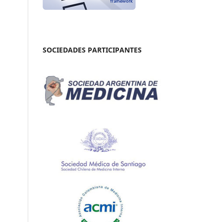
SOCIEDADES PARTICIPANTES