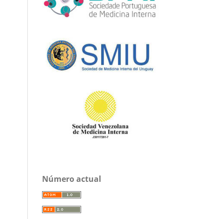
Número actual