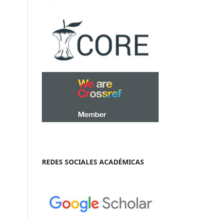
REDES SOCIALES ACADÉMICAS