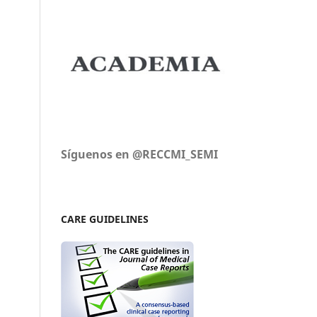
Síguenos en @RECCMI_SEMI
CARE GUIDELINES