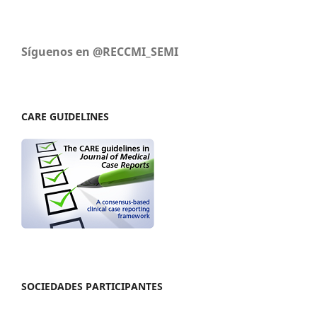
Síguenos en @RECCMI_SEMI
CARE GUIDELINES
SOCIEDADES PARTICIPANTES