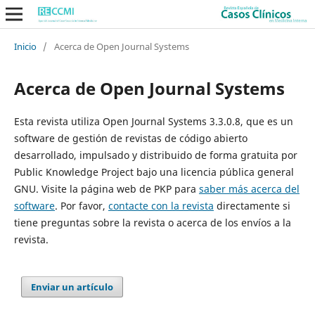
Inicio
/
Acerca de Open Journal Systems
Acerca de Open Journal Systems
Esta revista utiliza Open Journal Systems 3.3.0.8, que es un
software de gestión de revistas de código abierto
desarrollado, impulsado y distribuido de forma gratuita por
Public Knowledge Project bajo una licencia pública general
GNU. Visite la página web de PKP para
saber más acerca del
software
. Por favor,
contacte con la revista
directamente si
tiene preguntas sobre la revista o acerca de los envíos a la
revista.
Enviar un artículo