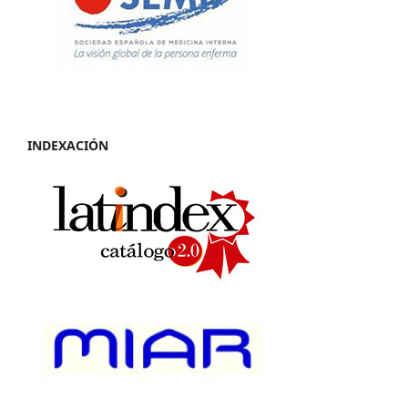
INDEXACIÓN