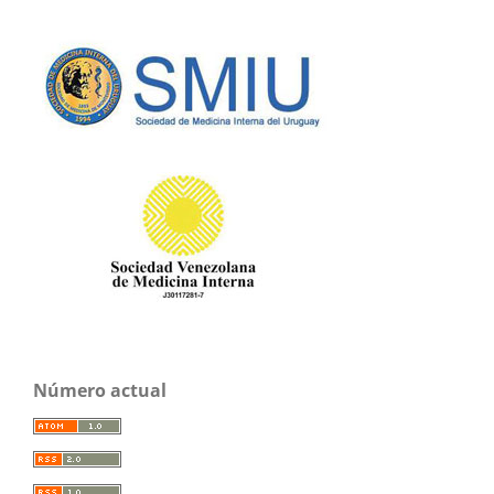
Número actual