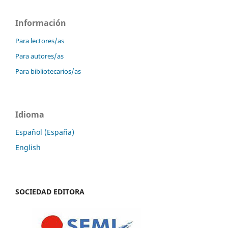
Información
Para lectores/as
Para autores/as
Para bibliotecarios/as
Idioma
Español (España)
English
SOCIEDAD EDITORA