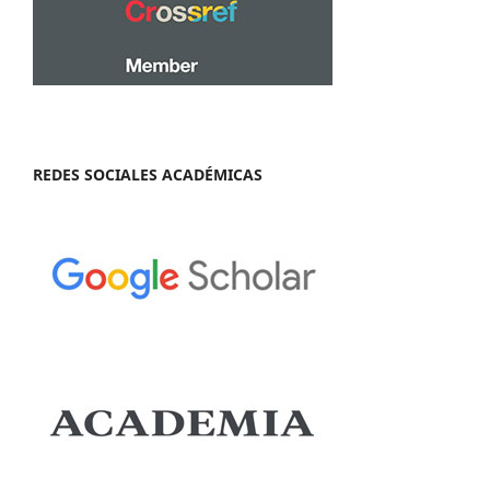
REDES SOCIALES ACADÉMICAS