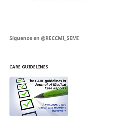
Síguenos en @RECCMI_SEMI
CARE GUIDELINES