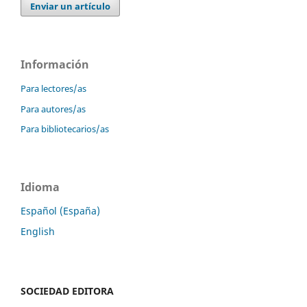
Enviar un artículo
Información
Para lectores/as
Para autores/as
Para bibliotecarios/as
Idioma
Español (España)
English
SOCIEDAD EDITORA