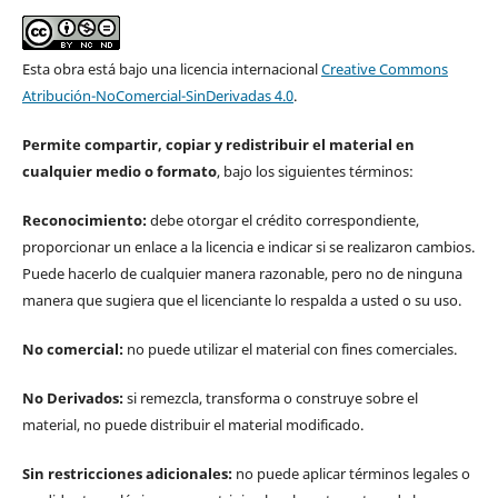
Esta obra está bajo una licencia internacional
Creative Commons
Atribución-NoComercial-SinDerivadas 4.0
.
Permite compartir, copiar y redistribuir el material en
cualquier medio o formato
, bajo los siguientes términos:
Reconocimiento:
debe otorgar el crédito correspondiente,
proporcionar un enlace a la licencia e indicar si se realizaron cambios.
Puede hacerlo de cualquier manera razonable, pero no de ninguna
manera que sugiera que el licenciante lo respalda a usted o su uso.
No comercial:
no puede utilizar el material con fines comerciales.
No Derivados:
si remezcla, transforma o construye sobre el
material, no puede distribuir el material modificado.
Sin restricciones adicionales:
no puede aplicar términos legales o