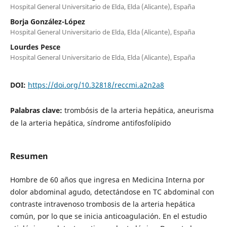
Hospital General Universitario de Elda, Elda (Alicante), España
Borja González-López
Hospital General Universitario de Elda, Elda (Alicante), España
Lourdes Pesce
Hospital General Universitario de Elda, Elda (Alicante), España
DOI:
https://doi.org/10.32818/reccmi.a2n2a8
Palabras clave:
trombósis de la arteria hepática, aneurisma
de la arteria hepática, síndrome antifosfolípido
Resumen
Hombre de 60 años que ingresa en Medicina Interna por
dolor abdominal agudo, detectándose en TC abdominal con
contraste intravenoso trombosis de la arteria hepática
común, por lo que se inicia anticoagulación. En el estudio