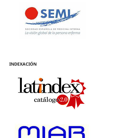
INDEXACIÓN