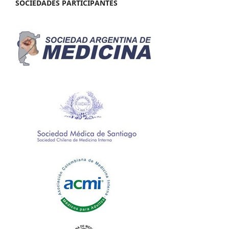
SOCIEDADES PARTICIPANTES