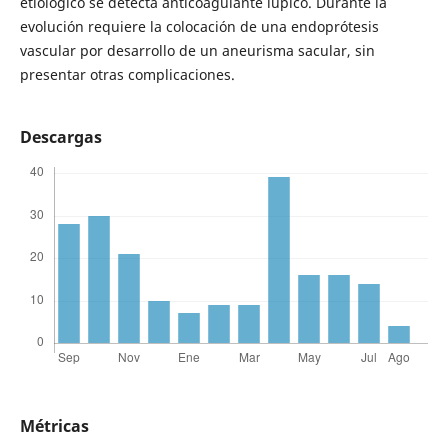
etiológico se detecta anticoagulante lúpico. Durante la
evolución requiere la colocación de una endoprótesis
vascular por desarrollo de un aneurisma sacular, sin
presentar otras complicaciones.
Descargas
Métricas