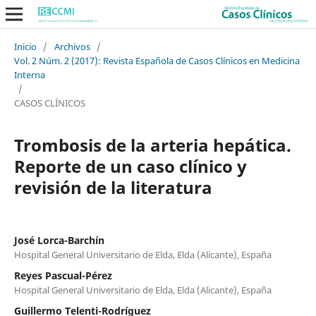
Inicio
/
Archivos
/
Vol. 2 Núm. 2 (2017): Revista Española de Casos Clínicos en Medicina
Interna
/
CASOS CLÍNICOS
Trombosis de la arteria hepática.
Reporte de un caso clínico y
revisión de la literatura
José Lorca-Barchín
Hospital General Universitario de Elda, Elda (Alicante), España
Reyes Pascual-Pérez
Hospital General Universitario de Elda, Elda (Alicante), España
Guillermo Telenti-Rodríguez