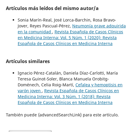
Artículos más leídos del mismo autor/a
Sonia Marín-Real, José Lorca-Barchin, Rosa Bravo-
Jover, Reyes Pascual-Pérez,
Neumonía grave adquirida
en la comunidad
,
Revista Española de Casos Clínicos
en Medicina Interna: Vol. 5 Núm. 1 (2020): Revista
Española de Casos Clínicos en Medicina Interna
Artículos similares
Ignacio Pérez-Catalán, Daniela Díaz-Carlotti, María
Teresa Guinot-Soler, Blanca Manuela Orobitg-
Doménech, Celia Roig-Martí,
Cefalea y hemoptisis en
varón joven
,
Revista Española de Casos Clínicos en
Medicina Interna: Vol. 3 Núm. 1 (2018): Revista
Española de Casos Clínicos en Medicina Interna
También puede {advancedSearchLink} para este artículo.