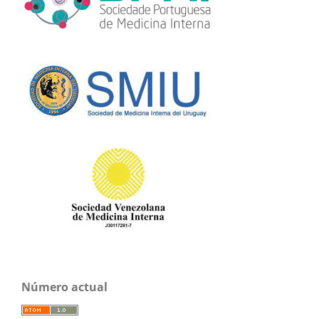
Número actual