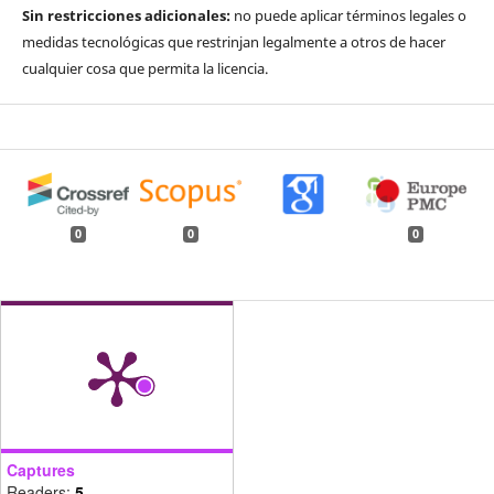
Sin restricciones adicionales:
no puede aplicar términos legales o
medidas tecnológicas que restrinjan legalmente a otros de hacer
cualquier cosa que permita la licencia.
0
0
0
Captures
Readers:
5