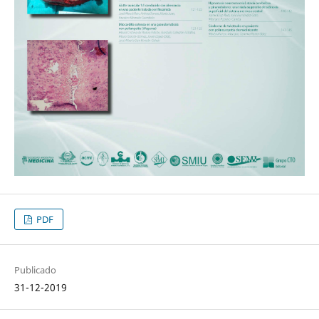
PDF
Publicado
31-12-2019