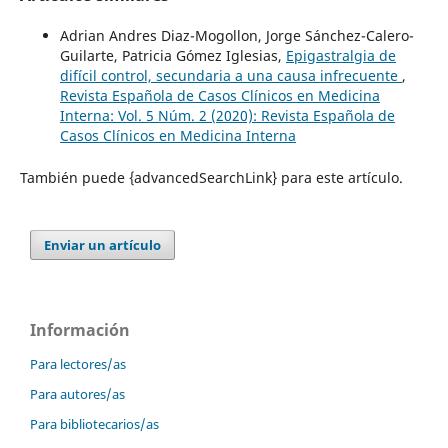
Adrian Andres Diaz-Mogollon, Jorge Sánchez-Calero-
Guilarte, Patricia Gómez Iglesias,
Epigastralgia de
difícil control, secundaria a una causa infrecuente
,
Revista Española de Casos Clínicos en Medicina
Interna: Vol. 5 Núm. 2 (2020): Revista Española de
Casos Clínicos en Medicina Interna
También puede {advancedSearchLink} para este artículo.
Enviar un artículo
Información
Para lectores/as
Para autores/as
Para bibliotecarios/as