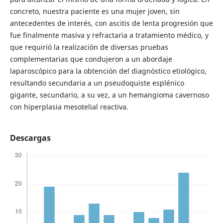
concreto, nuestra paciente es una mujer joven, sin
antecedentes de interés, con ascitis de lenta progresión que
fue finalmente masiva y refractaria a tratamiento médico, y
que requirió la realización de diversas pruebas
complementarias que condujeron a un abordaje
laparoscópico para la obtención del diagnóstico etiológico,
resultando secundaria a un pseudoquiste esplénico
gigante, secundario, a su vez, a un hemangioma cavernoso
con hiperplasia mesotelial reactiva.
Descargas