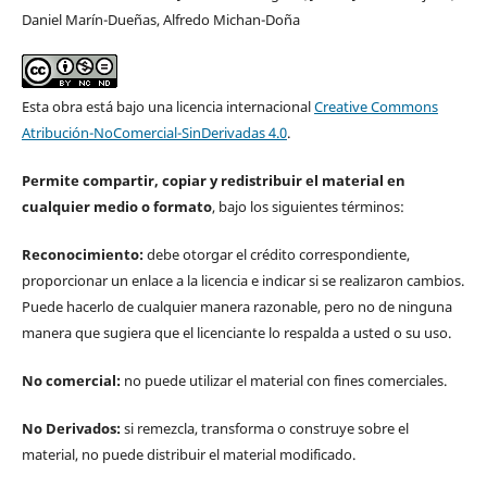
Daniel Marín-Dueñas, Alfredo Michan-Doña
Esta obra está bajo una licencia internacional
Creative Commons
Atribución-NoComercial-SinDerivadas 4.0
.
Permite compartir, copiar y redistribuir el material en
cualquier medio o formato
, bajo los siguientes términos:
Reconocimiento:
debe otorgar el crédito correspondiente,
proporcionar un enlace a la licencia e indicar si se realizaron cambios.
Puede hacerlo de cualquier manera razonable, pero no de ninguna
manera que sugiera que el licenciante lo respalda a usted o su uso.
No comercial:
no puede utilizar el material con fines comerciales.
No Derivados:
si remezcla, transforma o construye sobre el
material, no puede distribuir el material modificado.