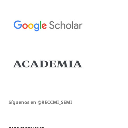
Síguenos en @RECCMI_SEMI