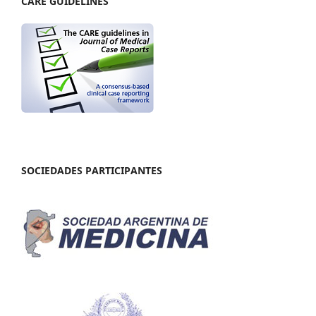
CARE GUIDELINES
SOCIEDADES PARTICIPANTES