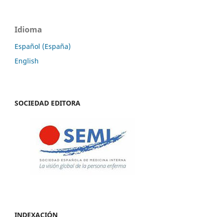
Idioma
Español (España)
English
SOCIEDAD EDITORA
INDEXACIÓN