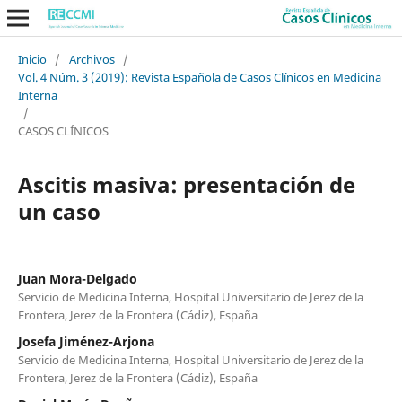
Inicio
/
Archivos
/
Vol. 4 Núm. 3 (2019): Revista Española de Casos Clínicos en Medicina
Interna
/
CASOS CLÍNICOS
Ascitis masiva: presentación de
un caso
Juan Mora-Delgado
Servicio de Medicina Interna, Hospital Universitario de Jerez de la
Frontera, Jerez de la Frontera (Cádiz), España
Josefa Jiménez-Arjona
Servicio de Medicina Interna, Hospital Universitario de Jerez de la
Frontera, Jerez de la Frontera (Cádiz), España