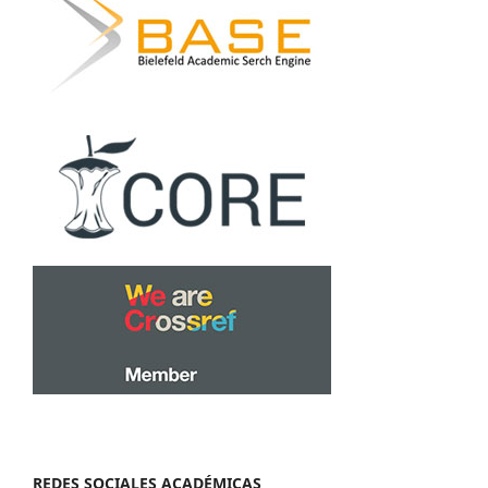
REDES SOCIALES ACADÉMICAS