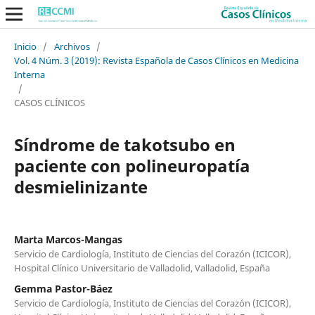
Inicio
/
Archivos
/
Vol. 4 Núm. 3 (2019): Revista Española de Casos Clínicos en Medicina
Interna
/
CASOS CLÍNICOS
Síndrome de takotsubo en
paciente con polineuropatía
desmielinizante
Marta Marcos-Mangas
Servicio de Cardiología, Instituto de Ciencias del Corazón (ICICOR),
Hospital Clínico Universitario de Valladolid, Valladolid, España
Gemma Pastor-Báez
Servicio de Cardiología, Instituto de Ciencias del Corazón (ICICOR),