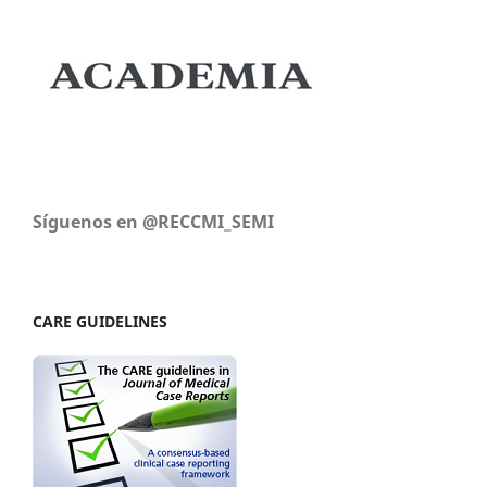
Síguenos en @RECCMI_SEMI
CARE GUIDELINES