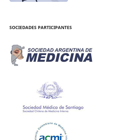
SOCIEDADES PARTICIPANTES