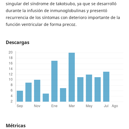
singular del síndrome de takotsubo, ya que se desarrolló
durante la infusión de inmunoglobulinas y presentó
recurrencia de los síntomas con deterioro importante de la
función ventricular de forma precoz.
Descargas
Métricas