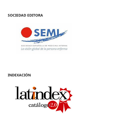
SOCIEDAD EDITORA
INDEXACIÓN