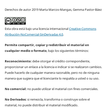
Derechos de autor 2019 Marta Marcos-Mangas, Gemma Pastor-Báez
Esta obra está bajo una licencia internacional
Creative Commons
Atribución-NoComercial-SinDerivadas 4.0
.
Permite compartir, copiar y redistribuir el material en
cualquier medio o formato
, bajo los siguientes términos:
Reconocimiento:
debe otorgar el crédito correspondiente,
proporcionar un enlace a la licencia e indicar si se realizaron cambios.
Puede hacerlo de cualquier manera razonable, pero no de ninguna
manera que sugiera que el licenciante lo respalda a usted o su uso.
No comercial:
no puede utilizar el material con fines comerciales.
No Derivados:
si remezcla, transforma o construye sobre el
material, no puede distribuir el material modificado.