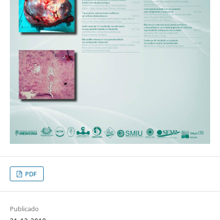
PDF
Publicado