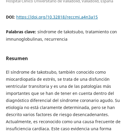
Hospital Clínico Universitario de Valladolid, Valladolid, España
DOI:
https://doi.org/10.32818/reccmi.a4n3a15
Palabras clave:
síndrome de takotsubo, tratamiento con
imnunoglobulinas, recurrencia
Resumen
El síndrome de takotsubo, también conocido como
miocardiopatía de estrés, se trata de una disfunción
ventricular transitoria y es una de las patologías más
importantes que se han de tener en cuenta dentro del
diagnóstico diferencial del síndrome coronario agudo. Su
etiología no está claramente determinada, pero se han
descrito varios factores de riesgo desencadenantes.
Actualmente, es reconocido como una causa frecuente de
insuficiencia cardíaca. Este caso evidencia una forma