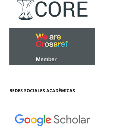
REDES SOCIALES ACADÉMICAS