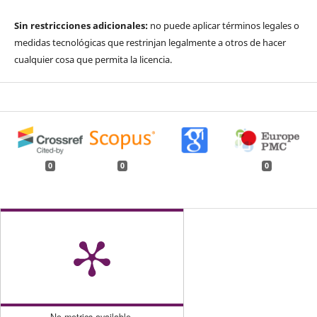
Sin restricciones adicionales:
no puede aplicar términos legales o
medidas tecnológicas que restrinjan legalmente a otros de hacer
cualquier cosa que permita la licencia.
0
0
0
No metrics available.