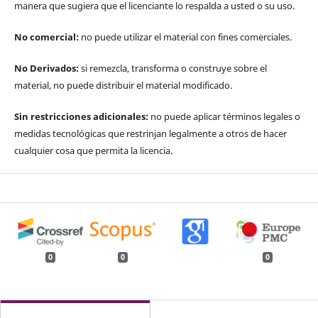
manera que sugiera que el licenciante lo respalda a usted o su uso.
No comercial:
no puede utilizar el material con fines comerciales.
No Derivados:
si remezcla, transforma o construye sobre el
material, no puede distribuir el material modificado.
Sin restricciones adicionales:
no puede aplicar términos legales o
medidas tecnológicas que restrinjan legalmente a otros de hacer
cualquier cosa que permita la licencia.
0
0
0