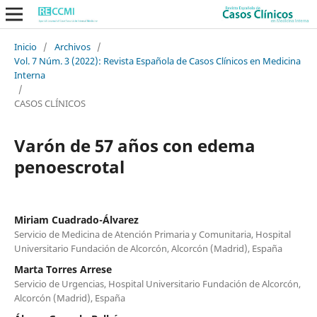
Inicio
/
Archivos
/
Vol. 7 Núm. 3 (2022): Revista Española de Casos Clínicos en Medicina
Interna
/
CASOS CLÍNICOS
Varón de 57 años con edema
penoescrotal
Miriam Cuadrado-Álvarez
Servicio de Medicina de Atención Primaria y Comunitaria, Hospital
Universitario Fundación de Alcorcón, Alcorcón (Madrid), España
Marta Torres Arrese
Servicio de Urgencias, Hospital Universitario Fundación de Alcorcón,
Alcorcón (Madrid), España