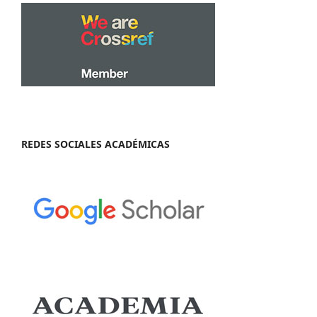
REDES SOCIALES ACADÉMICAS