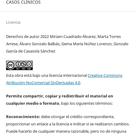
CASOS CLÍNICOS
Licencia
Derechos de autor 2022 Miriam Cuadrado-Álvarez, Marta Torres
Arrese, Álvaro Gonzalo Balbás, Gema María Núñez Lorenzo, Gonzalo
García de Casasola Sánchez
Esta obra está bajo una licencia internacional
Creative Commons
Atribución-NoComercial-SinDerivadas 4.0
.
Permite compartir, copiar y redistribuir el material en
cualquier medio o formato
, bajo los siguientes términos:
Reconocimiento:
debe otorgar el crédito correspondiente,
proporcionar un enlace a la licencia e indicar si se realizaron cambios.
Puede hacerlo de cualquier manera razonable, pero no de ninguna