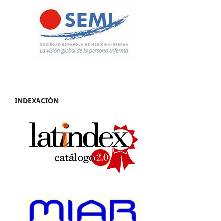
INDEXACIÓN