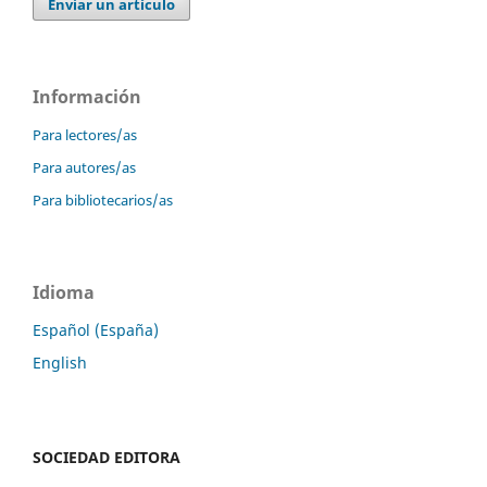
Enviar un artículo
Información
Para lectores/as
Para autores/as
Para bibliotecarios/as
Idioma
Español (España)
English
SOCIEDAD EDITORA