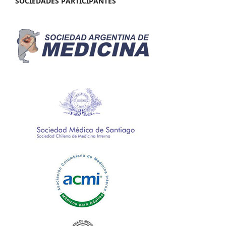
SOCIEDADES PARTICIPANTES