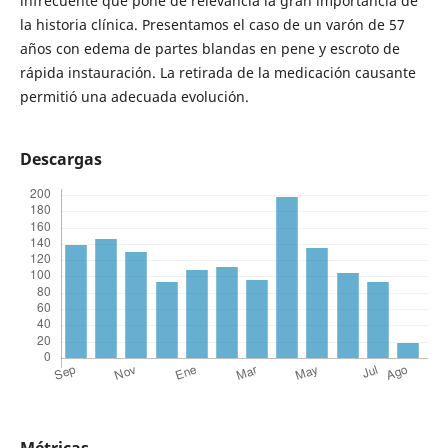
infrecuente que pone de relevancia la gran importancia de
la historia clínica. Presentamos el caso de un varón de 57
años con edema de partes blandas en pene y escroto de
rápida instauración. La retirada de la medicación causante
permitió una adecuada evolución.
Descargas