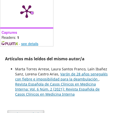
Captures
Readers:
1
-
see details
Artículos más leídos del mismo autor/a
Marta Torres Arrese, Laura Santos Franco, Laín Ibañez
Sanz, Lorena Castro Arias,
Varón de 28 años senegalés
con fiebre e imposibilidad para la deambulación
,
Revista Española de Casos Clínicos en Medicina
Interna: Vol. 6 Núm. 2 (2021): Revista Española de
Casos Clínicos en Medicina Interna