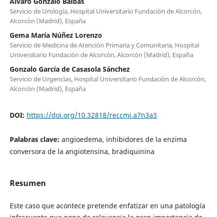
Álvaro Gonzalo Balbás
Servicio de Urología, Hospital Universitario Fundación de Alcorcón,
Alcorcón (Madrid), España
Gema María Núñez Lorenzo
Servicio de Medicina de Atención Primaria y Comunitaria, Hospital
Universitario Fundación de Alcorcón, Alcorcón (Madrid), España
Gonzalo García de Casasola Sánchez
Servicio de Urgencias, Hospital Universitario Fundación de Alcorcón,
Alcorcón (Madrid), España
DOI:
https://doi.org/10.32818/reccmi.a7n3a3
Palabras clave:
angioedema, inhibidores de la enzima
conversora de la angiotensina, bradiquinina
Resumen
Este caso que acontece pretende enfatizar en una patología