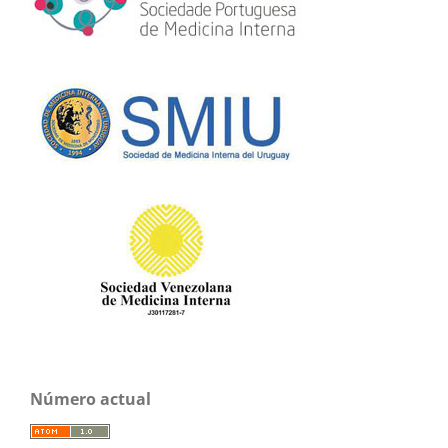
Número actual