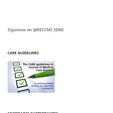
Síguenos en @RECCMI_SEMI
CARE GUIDELINES