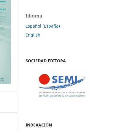
Idioma
Español (España)
English
SOCIEDAD EDITORA
INDEXACIÓN