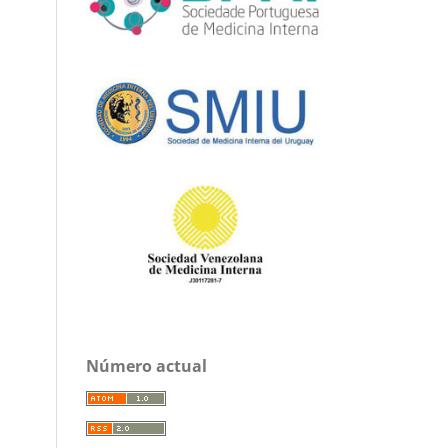
Número actual