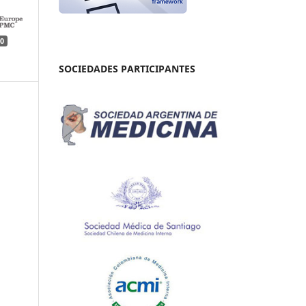
0
SOCIEDADES PARTICIPANTES