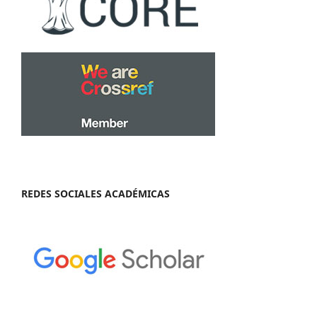
REDES SOCIALES ACADÉMICAS