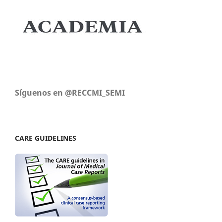
Síguenos en @RECCMI_SEMI
CARE GUIDELINES