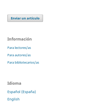
Enviar un artículo
Información
Para lectores/as
Para autores/as
Para bibliotecarios/as
Idioma
Español (España)
English