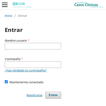
Inicio
/
Entrar
Entrar
Nombre usuario
*
Contraseña
*
¿Has olvidado tu contraseña?
Mantenerme conectado
Registrarse
Entrar