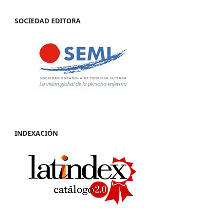
SOCIEDAD EDITORA
INDEXACIÓN