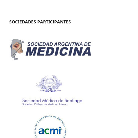
SOCIEDADES PARTICIPANTES