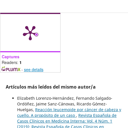
Captures
Readers:
1
-
see details
Artículos más leídos del mismo autor/a
Elizabeth Lorenzo-Hernández, Fernando Salgado-
Ordóñez, Jaime Sanz-Cánovas, Ricardo Gómez-
Huelgas,
Reacción leucemoide por cáncer de cabeza y
cuello. A propósito de un caso
,
Revista Española de
Casos Clínicos en Medicina Interna: Vol. 4 Núm. 1
(2019): Revista Española de Casos Clínicos en