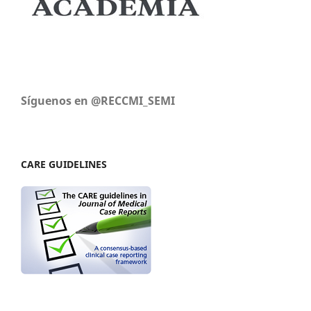
Síguenos en @RECCMI_SEMI
CARE GUIDELINES