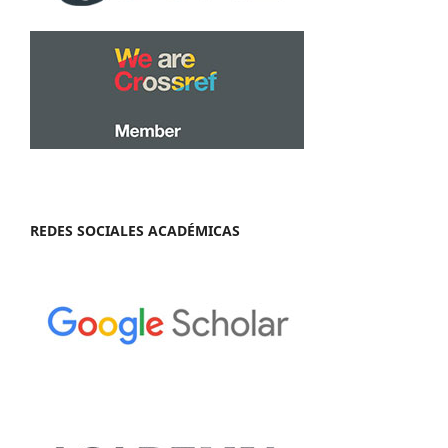
REDES SOCIALES ACADÉMICAS