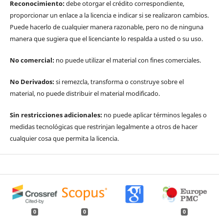
Reconocimiento:
debe otorgar el crédito correspondiente,
proporcionar un enlace a la licencia e indicar si se realizaron cambios.
Puede hacerlo de cualquier manera razonable, pero no de ninguna
manera que sugiera que el licenciante lo respalda a usted o su uso.
No comercial:
no puede utilizar el material con fines comerciales.
No Derivados:
si remezcla, transforma o construye sobre el
material, no puede distribuir el material modificado.
Sin restricciones adicionales:
no puede aplicar términos legales o
medidas tecnológicas que restrinjan legalmente a otros de hacer
cualquier cosa que permita la licencia.
0
0
0