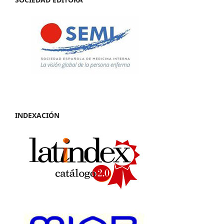
INDEXACIÓN