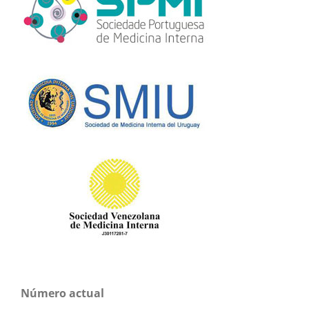
Número actual