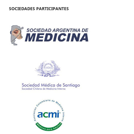
SOCIEDADES PARTICIPANTES