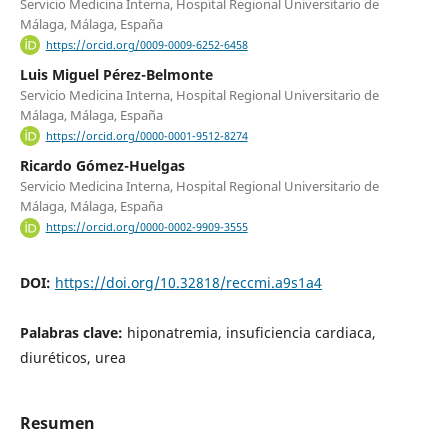
Servicio Medicina Interna, Hospital Regional Universitario de
Málaga, Málaga, España
https://orcid.org/0009-0009-6252-6458
Luis Miguel Pérez-Belmonte
Servicio Medicina Interna, Hospital Regional Universitario de
Málaga, Málaga, España
https://orcid.org/0000-0001-9512-8274
Ricardo Gómez-Huelgas
Servicio Medicina Interna, Hospital Regional Universitario de
Málaga, Málaga, España
https://orcid.org/0000-0002-9909-3555
DOI:
https://doi.org/10.32818/reccmi.a9s1a4
Palabras clave:
hiponatremia, insuficiencia cardiaca,
diuréticos, urea
Resumen