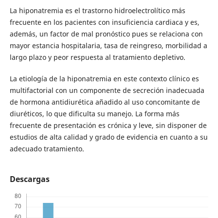
La hiponatremia es el trastorno hidroelectrolítico más
frecuente en los pacientes con insuficiencia cardiaca y es,
además, un factor de mal pronóstico pues se relaciona con
mayor estancia hospitalaria, tasa de reingreso, morbilidad a
largo plazo y peor respuesta al tratamiento depletivo.
La etiología de la hiponatremia en este contexto clínico es
multifactorial con un componente de secreción inadecuada
de hormona antidiurética añadido al uso concomitante de
diuréticos, lo que dificulta su manejo. La forma más
frecuente de presentación es crónica y leve, sin disponer de
estudios de alta calidad y grado de evidencia en cuanto a su
adecuado tratamiento.
Descargas