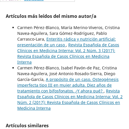
Artículos más leídos del mismo autor/a
Carmen Pérez-Blanco, María Merino-Viveros, Cristina
Navea-Aguilera, Sara Gómez-Rodríguez, Pablo
Carrasco-Lara,
Enteritis rádica y nutrición artificial:
presentación de un caso
,
Revista Española de Casos
Clínicos en Medicina Interna: Vol. 2 Núm. 3 (2017):
Revista Española de Casos Clínicos en Medicina
Interna
Carmen Pérez-Blanco, Isabel Pavón-de Paz, Cristina
Navea-Aguilera, José Antonio Rosado-Sierra, Diego
García-García,
A propósito de un caso. Osteogénesis
imperfecta tipo III en mujer adulta. Diez años de
tratamiento con bifosfonatos. ¿Y ahora qué?
,
Revista
Española de Casos Clínicos en Medicina Interna: Vol. 2
Núm. 2 (2017): Revista Española de Casos Clínicos en
Medicina Interna
Artículos similares