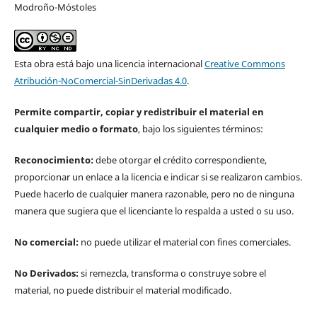
Modroño-Móstoles
Esta obra está bajo una licencia internacional
Creative Commons
Atribución-NoComercial-SinDerivadas 4.0
.
Permite compartir, copiar y redistribuir el material en
cualquier medio o formato
, bajo los siguientes términos:
Reconocimiento:
debe otorgar el crédito correspondiente,
proporcionar un enlace a la licencia e indicar si se realizaron cambios.
Puede hacerlo de cualquier manera razonable, pero no de ninguna
manera que sugiera que el licenciante lo respalda a usted o su uso.
No comercial:
no puede utilizar el material con fines comerciales.
No Derivados:
si remezcla, transforma o construye sobre el
material, no puede distribuir el material modificado.