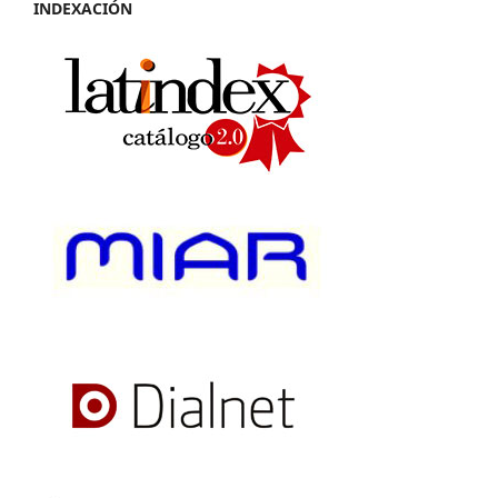
INDEXACIÓN