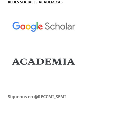
REDES SOCIALES ACADÉMICAS
Síguenos en @RECCMI_SEMI