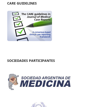
CARE GUIDELINES
SOCIEDADES PARTICIPANTES