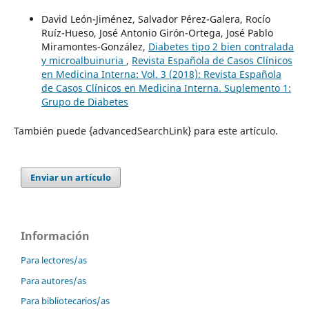
David León-Jiménez, Salvador Pérez-Galera, Rocío
Ruíz-Hueso, José Antonio Girón-Ortega, José Pablo
Miramontes-González,
Diabetes tipo 2 bien contralada
y microalbuinuria
,
Revista Española de Casos Clínicos
en Medicina Interna: Vol. 3 (2018): Revista Española
de Casos Clínicos en Medicina Interna. Suplemento 1:
Grupo de Diabetes
También puede {advancedSearchLink} para este artículo.
Enviar un artículo
Información
Para lectores/as
Para autores/as
Para bibliotecarios/as