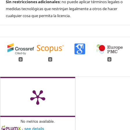
Sin restricciones adicionales:
no puede aplicar términos legales o
medidas tecnológicas que restrinjan legalmente a otros de hacer
cualquier cosa que permita la licencia.
0
0
0
No metrics available.
-
see details