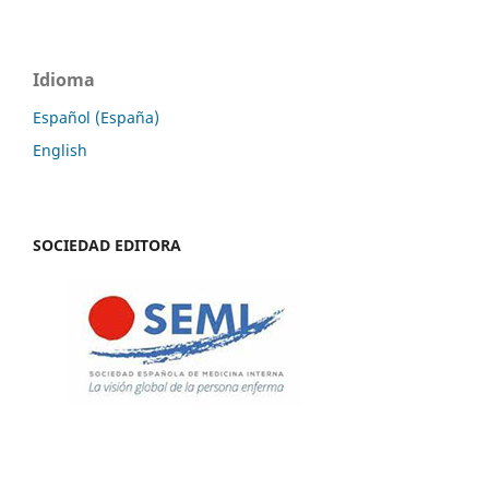
Idioma
Español (España)
English
SOCIEDAD EDITORA