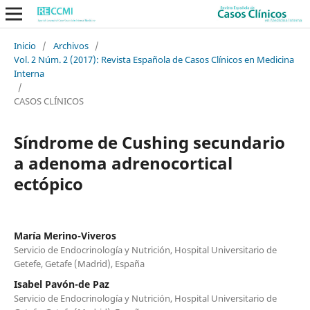
Inicio
/
Archivos
/
Vol. 2 Núm. 2 (2017): Revista Española de Casos Clínicos en Medicina
Interna
/
CASOS CLÍNICOS
Síndrome de Cushing secundario
a adenoma adrenocortical
ectópico
María Merino-Viveros
Servicio de Endocrinología y Nutrición, Hospital Universitario de
Getefe, Getafe (Madrid), España
Isabel Pavón-de Paz
Servicio de Endocrinología y Nutrición, Hospital Universitario de