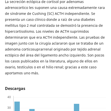
La secreción ectópica de cortisol por adenomas
adrenocortico les suponen una causa extremadamente rara
de síndrome de Cushing (SC) ACTH independiente. Se
presenta un caso clínico donde a raíz de una diabetes
mellitus tipo 2 mal controlada se demostró la presencia de
hipercortisolismo. Los niveles de ACTH suprimidos
determinaron que era ACTH independiente. Las pruebas de
imagen junto con la cirugía aclararon que se trataba de un
adenoma corticosuprarrenal originado por tejido adrenal
ectópico del área del ligamento ancho izquierdo. Son pocos
los casos publicados en la literatura, alguno de ellos en
ovario, testículos o en el hilio renal; gracias a este caso
aportamos uno más.
Descargas