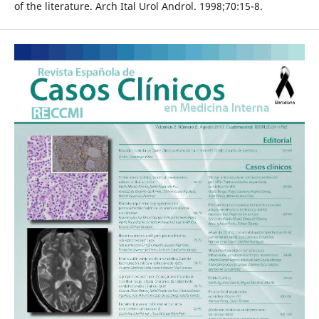
of the literature. Arch Ital Urol Androl. 1998;70:15-8.