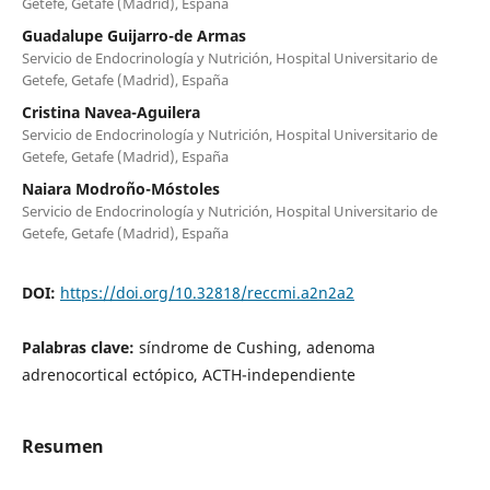
Getefe, Getafe (Madrid), España
Guadalupe Guijarro-de Armas
Servicio de Endocrinología y Nutrición, Hospital Universitario de
Getefe, Getafe (Madrid), España
Cristina Navea-Aguilera
Servicio de Endocrinología y Nutrición, Hospital Universitario de
Getefe, Getafe (Madrid), España
Naiara Modroño-Móstoles
Servicio de Endocrinología y Nutrición, Hospital Universitario de
Getefe, Getafe (Madrid), España
DOI:
https://doi.org/10.32818/reccmi.a2n2a2
Palabras clave:
síndrome de Cushing, adenoma
adrenocortical ectópico, ACTH-independiente
Resumen