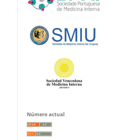
Número actual