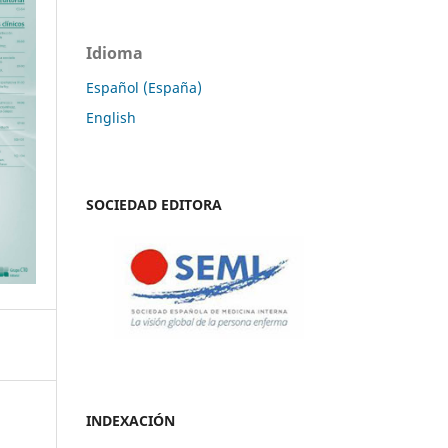
Idioma
Español (España)
English
SOCIEDAD EDITORA
INDEXACIÓN