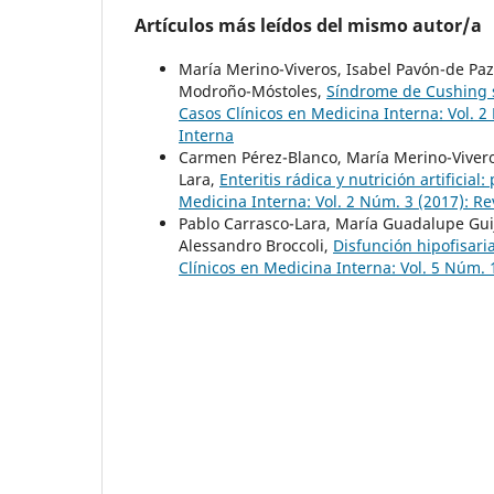
Artículos más leídos del mismo autor/a
María Merino-Viveros, Isabel Pavón-de Paz
Modroño-Móstoles,
Síndrome de Cushing 
Casos Clínicos en Medicina Interna: Vol. 2
Interna
Carmen Pérez-Blanco, María Merino-Vivero
Lara,
Enteritis rádica y nutrición artificia
Medicina Interna: Vol. 2 Núm. 3 (2017): R
Pablo Carrasco-Lara, María Guadalupe Gui
Alessandro Broccoli,
Disfunción hipofisari
Clínicos en Medicina Interna: Vol. 5 Núm. 