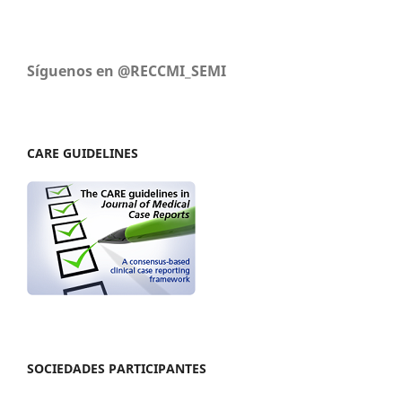
Síguenos en @RECCMI_SEMI
CARE GUIDELINES
SOCIEDADES PARTICIPANTES