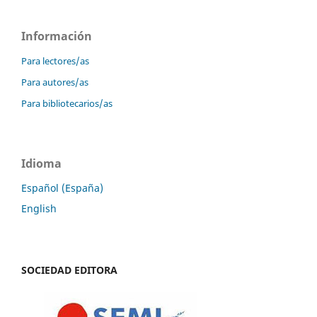
Información
Para lectores/as
Para autores/as
Para bibliotecarios/as
Idioma
Español (España)
English
SOCIEDAD EDITORA