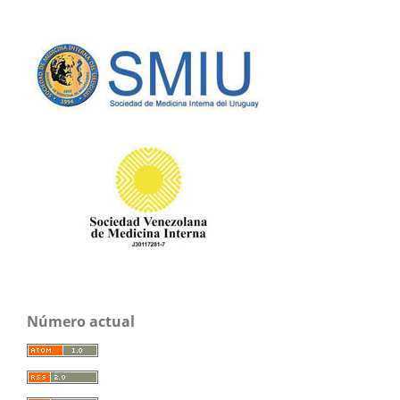
Número actual