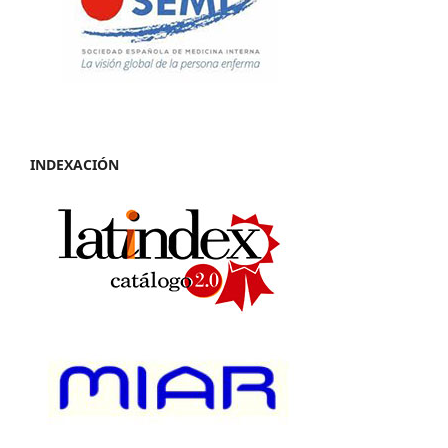
INDEXACIÓN