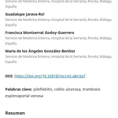
Servicio de Medicina Interna, Hospital de la Serranía, Ronda, Málaga,
España
Guadalupe Jarava-Rol
Servicio de Medicina Interna, Hospital de la Serranía, Ronda, Málaga,
España
Francisca Montserrat Godoy-Guerrero
Servicio de Medicina Interna, Hospital de la Serranía, Ronda, Málaga,
España
María de los Ángeles González-Benítez
Servicio de Medicina Interna, Hospital de la Serranía, Ronda, Málaga,
España
DOI:
https://doi.org/10.32818/reccmi.a8n3a7
Palabras clave:
pileflebitis, colitis ulcerosa, trombosis
esplenoportal venosa
Resumen