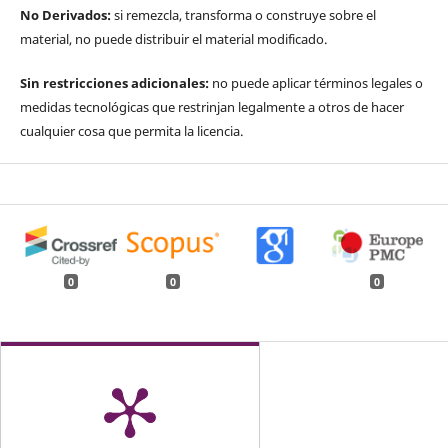
No Derivados:
si remezcla, transforma o construye sobre el
material, no puede distribuir el material modificado.
Sin restricciones adicionales:
no puede aplicar términos legales o
medidas tecnológicas que restrinjan legalmente a otros de hacer
cualquier cosa que permita la licencia.
0
0
0