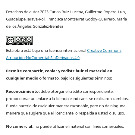
Derechos de autor 2023 Carlos Ruiz-Lucena, Guillermo Ropero-Luis,
Guadalupe Jarava-Rol, Francisca Montserrat Godoy-Guerrero, María
de los Ángeles González-Benítez
Esta obra está bajo una licencia internacional
Creative Commons
Atribución-NoComercial-SinDerivadas 4.0
.
Permite compartir, copiar y redistribuir el material en
cualquier medio o formato
, bajo los siguientes términos:
Reconocimiento:
debe otorgar el crédito correspondiente,
proporcionar un enlace a la licencia e indicar si se realizaron cambios.
Puede hacerlo de cualquier manera razonable, pero no de ninguna
manera que sugiera que el licenciante lo respalda a usted o su uso.
No comercial:
no puede utilizar el material con fines comerciales.