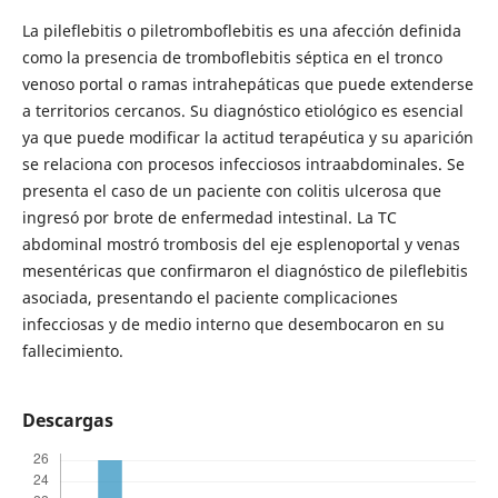
La pileflebitis o piletromboflebitis es una afección definida
como la presencia de tromboflebitis séptica en el tronco
venoso portal o ramas intrahepáticas que puede extenderse
a territorios cercanos. Su diagnóstico etiológico es esencial
ya que puede modificar la actitud terapéutica y su aparición
se relaciona con procesos infecciosos intraabdominales. Se
presenta el caso de un paciente con colitis ulcerosa que
ingresó por brote de enfermedad intestinal. La TC
abdominal mostró trombosis del eje esplenoportal y venas
mesentéricas que confirmaron el diagnóstico de pileflebitis
asociada, presentando el paciente complicaciones
infecciosas y de medio interno que desembocaron en su
fallecimiento.
Descargas