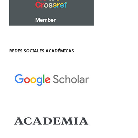
REDES SOCIALES ACADÉMICAS