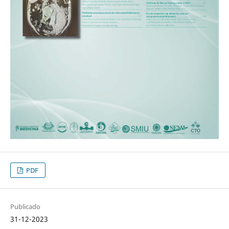
PDF
Publicado
31-12-2023